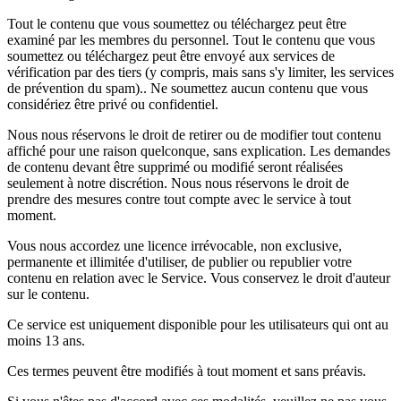
Tout le contenu que vous soumettez ou téléchargez peut être
examiné par les membres du personnel. Tout le contenu que vous
soumettez ou téléchargez peut être envoyé aux services de
vérification par des tiers (y compris, mais sans s'y limiter, les services
de prévention du spam).. Ne soumettez aucun contenu que vous
considériez être privé ou confidentiel.
Nous nous réservons le droit de retirer ou de modifier tout contenu
affiché pour une raison quelconque, sans explication. Les demandes
de contenu devant être supprimé ou modifié seront réalisées
seulement à notre discrétion. Nous nous réservons le droit de
prendre des mesures contre tout compte avec le service à tout
moment.
Vous nous accordez une licence irrévocable, non exclusive,
permanente et illimitée d'utiliser, de publier ou republier votre
contenu en relation avec le Service. Vous conservez le droit d'auteur
sur le contenu.
Ce service est uniquement disponible pour les utilisateurs qui ont au
moins 13 ans.
Ces termes peuvent être modifiés à tout moment et sans préavis.