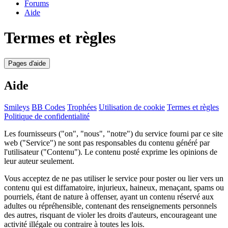
Forums
Aide
Termes et règles
Pages d'aide
Aide
Smileys
BB Codes
Trophées
Utilisation de cookie
Termes et règles
Politique de confidentialité
Les fournisseurs ("on", "nous", "notre") du service fourni par ce site
web ("Service") ne sont pas responsables du contenu généré par
l'utilisateur ("Contenu"). Le contenu posté exprime les opinions de
leur auteur seulement.
Vous acceptez de ne pas utiliser le service pour poster ou lier vers un
contenu qui est diffamatoire, injurieux, haineux, menaçant, spams ou
pourriels, étant de nature à offenser, ayant un contenu réservé aux
adultes ou répréhensible, contenant des renseignements personnels
des autres, risquant de violer les droits d'auteurs, encourageant une
activité illégale ou contraire à toutes les lois.