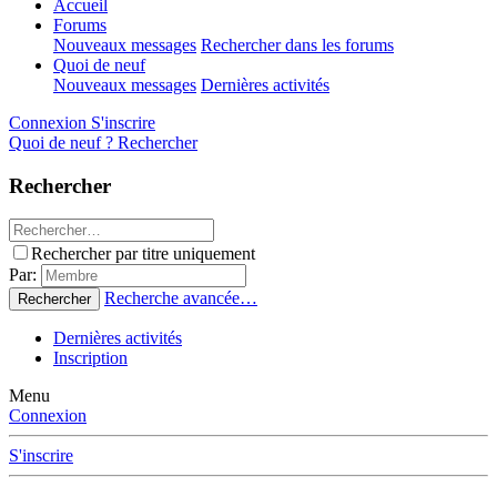
Accueil
Forums
Nouveaux messages
Rechercher dans les forums
Quoi de neuf
Nouveaux messages
Dernières activités
Connexion
S'inscrire
Quoi de neuf ?
Rechercher
Rechercher
Rechercher par titre uniquement
Par:
Recherche avancée…
Rechercher
Dernières activités
Inscription
Menu
Connexion
S'inscrire