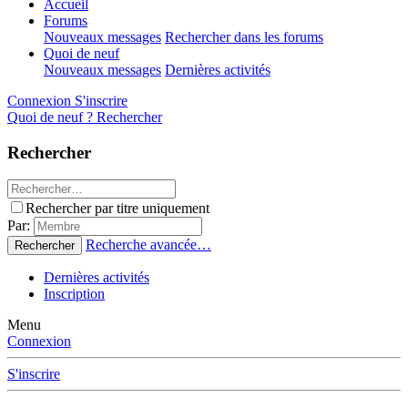
Accueil
Forums
Nouveaux messages
Rechercher dans les forums
Quoi de neuf
Nouveaux messages
Dernières activités
Connexion
S'inscrire
Quoi de neuf ?
Rechercher
Rechercher
Rechercher par titre uniquement
Par:
Recherche avancée…
Rechercher
Dernières activités
Inscription
Menu
Connexion
S'inscrire