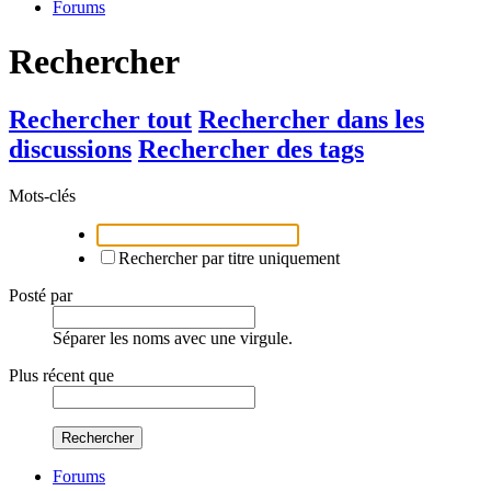
Forums
Rechercher
Rechercher tout
Rechercher dans les
discussions
Rechercher des tags
Mots-clés
Rechercher par titre uniquement
Posté par
Séparer les noms avec une virgule.
Plus récent que
Rechercher
Forums