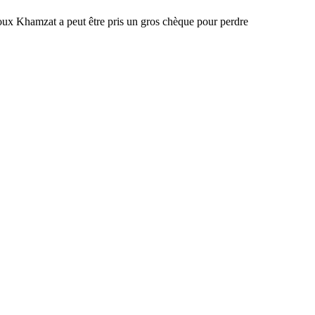
illoux Khamzat a peut être pris un gros chèque pour perdre