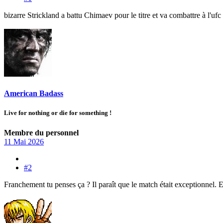
bizarre Strickland a battu Chimaev pour le titre et va combattre à l'uf
American Badass
Live for nothing or die for something !
Membre du personnel
11 Mai 2026
#2
Franchement tu penses ça ? Il paraît que le match était exceptionnel. 