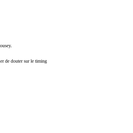
Rousey.
er de douter sur le timing