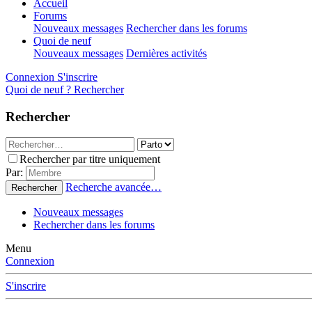
Accueil
Forums
Nouveaux messages
Rechercher dans les forums
Quoi de neuf
Nouveaux messages
Dernières activités
Connexion
S'inscrire
Quoi de neuf ?
Rechercher
Rechercher
Rechercher par titre uniquement
Par:
Recherche avancée…
Rechercher
Nouveaux messages
Rechercher dans les forums
Menu
Connexion
S'inscrire