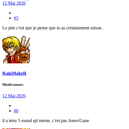
12 Mai 2026
#5
Le pire c'est que je pense que tu as certainement raison.
RainMakeR
Modérateurs
12 Mai 2026
#6
il a tenu 5 round qd meme, c'est pas Jones/Gane