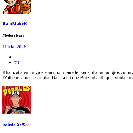
RainMakeR
Modérateurs
11 Mai 2026
#3
Khamzat a eu un gros souci pour faire le poids, il a fait un gros cutting 
D'ailleurs apres le combat Dana a dit que Borz lui a dit qu'il voulai
batista 57950