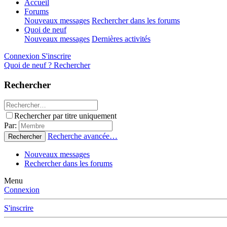
Accueil
Forums
Nouveaux messages
Rechercher dans les forums
Quoi de neuf
Nouveaux messages
Dernières activités
Connexion
S'inscrire
Quoi de neuf ?
Rechercher
Rechercher
Rechercher par titre uniquement
Par:
Recherche avancée…
Rechercher
Nouveaux messages
Rechercher dans les forums
Menu
Connexion
S'inscrire