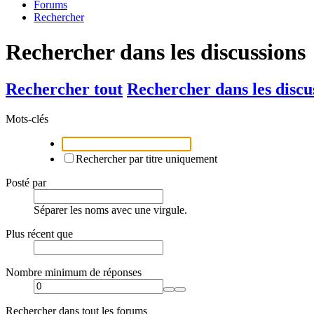
Forums
Rechercher
Rechercher dans les discussions
Rechercher tout
Rechercher dans les discu
Mots-clés
Rechercher par titre uniquement
Posté par
Séparer les noms avec une virgule.
Plus récent que
Nombre minimum de réponses
Rechercher dans tout les forums