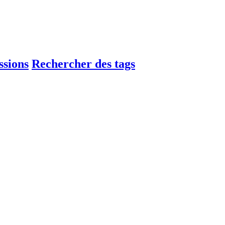
ssions
Rechercher des tags