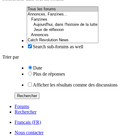
Search sub-forums as well
Trier par
Date
Plus de réponses
Afficher les résultats comme des discussions
Rechercher
Forums
Rechercher
Français (FR)
Nous contacter