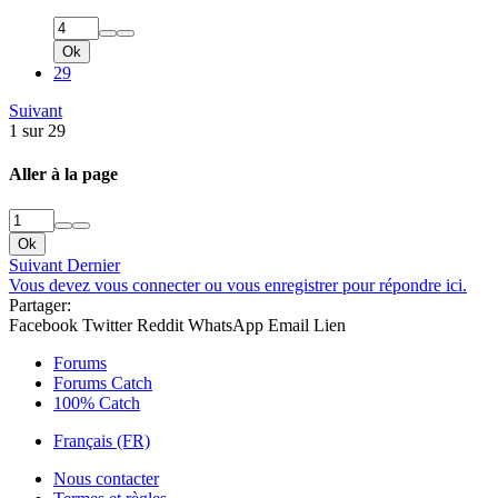
Ok
29
Suivant
1 sur 29
Aller à la page
Ok
Suivant
Dernier
Vous devez vous connecter ou vous enregistrer pour répondre ici.
Partager:
Facebook
Twitter
Reddit
WhatsApp
Email
Lien
Forums
Forums Catch
100% Catch
Français (FR)
Nous contacter