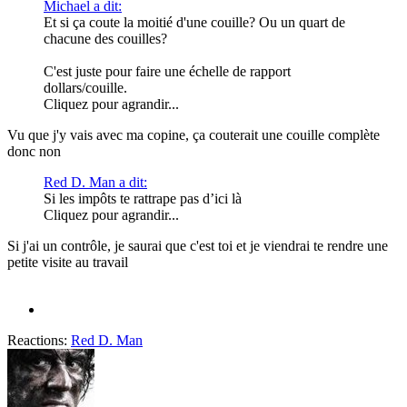
Michael a dit:
Et si ça coute la moitié d'une couille? Ou un quart de
chacune des couilles?
C'est juste pour faire une échelle de rapport
dollars/couille.
Cliquez pour agrandir...
Vu que j'y vais avec ma copine, ça couterait une couille complète
donc non
Red D. Man a dit:
Si les impôts te rattrape pas d’ici là
Cliquez pour agrandir...
Si j'ai un contrôle, je saurai que c'est toi et je viendrai te rendre une
petite visite au travail
Reactions:
Red D. Man