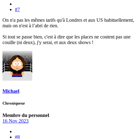
#7
On n'a pas les mêmes tarifs qu'à Londres et aux US habituellement,
mais on n'est à l’abri de rien.
Si tout se passe bien, c'est à dire que les places ne coutent pas une
couille (ni deux), j'y serai, et aux deux shows !
Michael
Chroniqueur
Membre du personnel
16 Nov 2023
#8