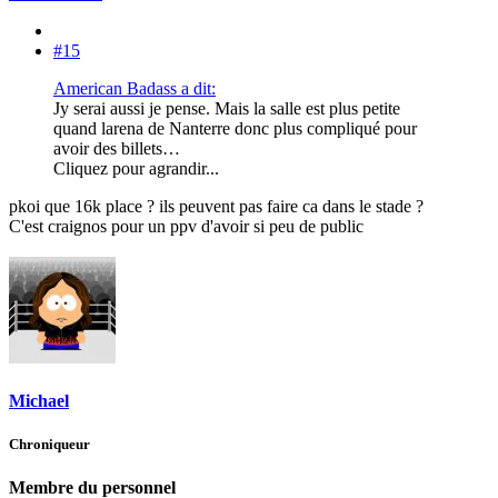
#15
American Badass a dit:
Jy serai aussi je pense. Mais la salle est plus petite
quand larena de Nanterre donc plus compliqué pour
avoir des billets…
Cliquez pour agrandir...
pkoi que 16k place ? ils peuvent pas faire ca dans le stade ?
C'est craignos pour un ppv d'avoir si peu de public
Michael
Chroniqueur
Membre du personnel