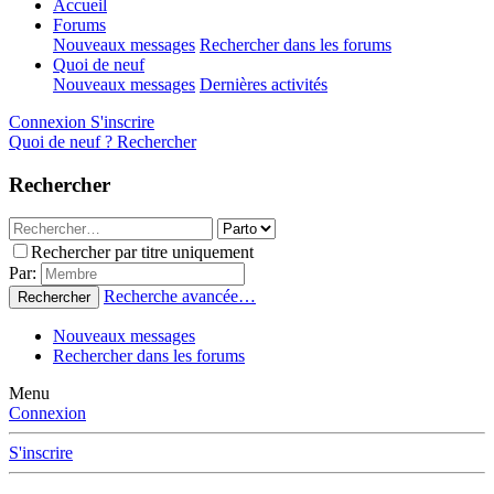
Accueil
Forums
Nouveaux messages
Rechercher dans les forums
Quoi de neuf
Nouveaux messages
Dernières activités
Connexion
S'inscrire
Quoi de neuf ?
Rechercher
Rechercher
Rechercher par titre uniquement
Par:
Recherche avancée…
Rechercher
Nouveaux messages
Rechercher dans les forums
Menu
Connexion
S'inscrire