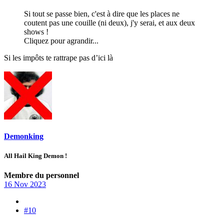
Si tout se passe bien, c'est à dire que les places ne
coutent pas une couille (ni deux), j'y serai, et aux deux
shows !
Cliquez pour agrandir...
Si les impôts te rattrape pas d’ici là
Demonking
All Hail King Demon !
Membre du personnel
16 Nov 2023
#10