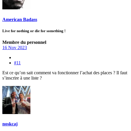
American Badass
Live for nothing or die for something !
Membre du personnel
16 Nov 2023
#11
Est ce qu’on sait comment va fonctionner l’achat des places ? Il faut
s’inscrire à une liste ?
noskcaj