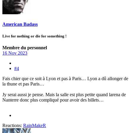
American Badass
Live for nothing or die for something !
Membre du personnel
16 Nov 2023
#4
Fais chier que ce soit à Lyon et pas à Paris… Lyon a dû allonger de
la thune et pas Paris…
Jy serai aussi je pense. Mais la salle est plus petite quand larena de
Nanterre donc plus compliqué pour avoir des billets…
Reactions:
RainMakeR