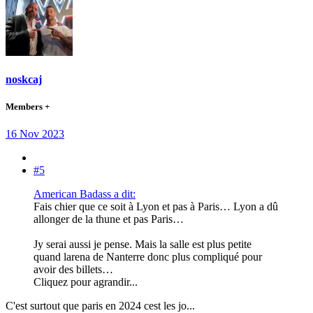
noskcaj
Members +
16 Nov 2023
#5
American Badass a dit:
Fais chier que ce soit à Lyon et pas à Paris… Lyon a dû
allonger de la thune et pas Paris…
Jy serai aussi je pense. Mais la salle est plus petite
quand larena de Nanterre donc plus compliqué pour
avoir des billets…
Cliquez pour agrandir...
C'est surtout que paris en 2024 cest les jo...