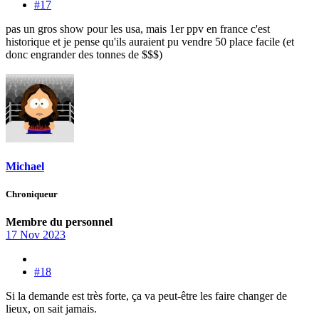
#17
pas un gros show pour les usa, mais 1er ppv en france c'est
historique et je pense qu'ils auraient pu vendre 50 place facile (et
donc engrander des tonnes de $$$)
Michael
Chroniqueur
Membre du personnel
17 Nov 2023
#18
Si la demande est très forte, ça va peut-être les faire changer de
lieux, on sait jamais.