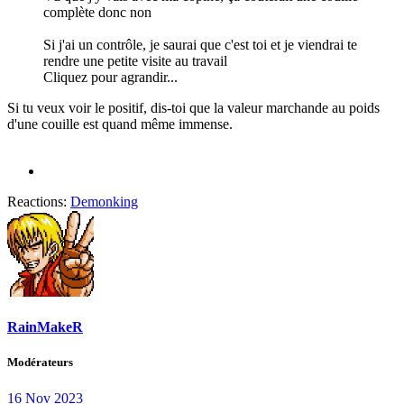
complète donc non
Si j'ai un contrôle, je saurai que c'est toi et je viendrai te
rendre une petite visite au travail
Cliquez pour agrandir...
Si tu veux voir le positif, dis-toi que la valeur marchande au poids
d'une couille est quand même immense.
Reactions:
Demonking
RainMakeR
Modérateurs
16 Nov 2023