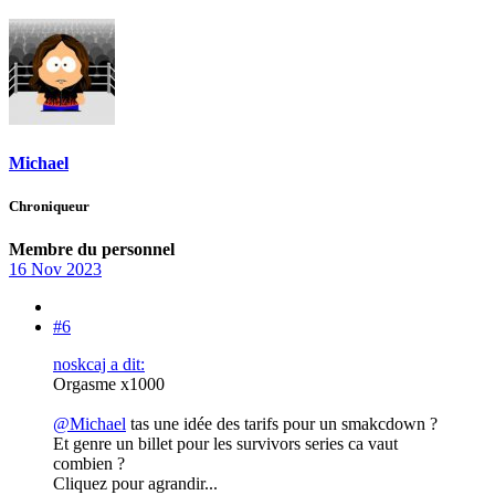
Michael
Chroniqueur
Membre du personnel
16 Nov 2023
#6
noskcaj a dit:
Orgasme x1000
@Michael
tas une idée des tarifs pour un smakcdown ?
Et genre un billet pour les survivors series ca vaut
combien ?
Cliquez pour agrandir...