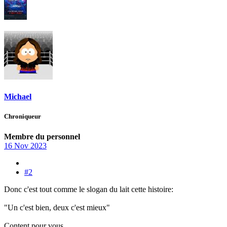
Michael
Chroniqueur
Membre du personnel
16 Nov 2023
#2
Donc c'est tout comme le slogan du lait cette histoire:
"Un c'est bien, deux c'est mieux"
Content pour vous.