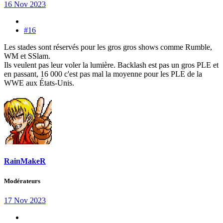
16 Nov 2023
#16
Les stades sont réservés pour les gros gros shows comme Rumble,
WM et SSlam.
Ils veulent pas leur voler la lumière. Backlash est pas un gros PLE et
en passant, 16 000 c'est pas mal la moyenne pour les PLE de la
WWE aux États-Unis.
RainMakeR
Modérateurs
17 Nov 2023