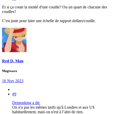
Et si ça coute la moitié d'une couille? Ou un quart de chacune des
couilles?
C'est juste pour faire une échelle de rapport dollars/couille.
Red D. Man
Mugiwara
16 Nov 2023
#9
Demonking a dit:
On n'a pas les mêmes tarifs qu'à Londres et aux US
habituellement, mais on n'est à l’abri de rien.