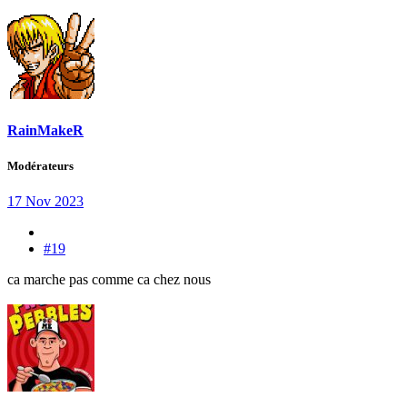
RainMakeR
Modérateurs
17 Nov 2023
#19
ca marche pas comme ca chez nous