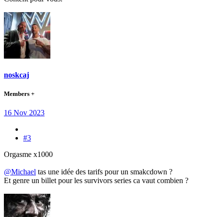
noskcaj
Members +
16 Nov 2023
#3
Orgasme x1000
@Michael
tas une idée des tarifs pour un smakcdown ?
Et genre un billet pour les survivors series ca vaut combien ?