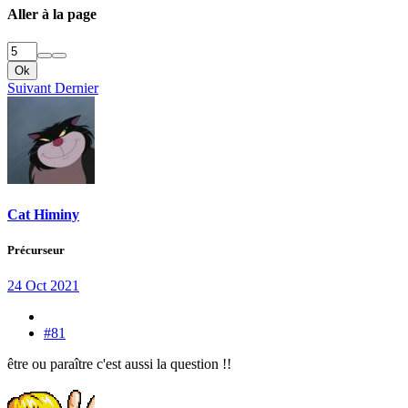
Aller à la page
Ok
Suivant
Dernier
Cat Himiny
Précurseur
24 Oct 2021
#81
être ou paraître c'est aussi la question !!