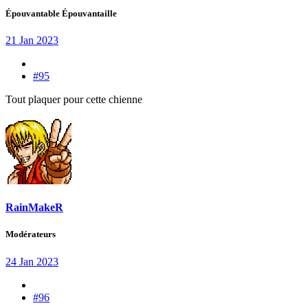
Épouvantable Épouvantaille
21 Jan 2023
#95
Tout plaquer pour cette chienne
RainMakeR
Modérateurs
24 Jan 2023
#96