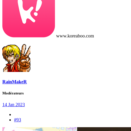
www.koreaboo.com
RainMakeR
Modérateurs
14 Jan 2023
#93