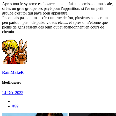
Apres tout le systeme est bizarre .... si tu fais une emission musicale,
si t'es un gros groupe t'es payé pour l'apparition, si t'es un petit
groupe c'est toi qui paye pour apparaitre....
Je connais pas tout mais c'est un truc de fou, plusieurs concert un
peu partout, plein de pubs, videos etc..... et apres on s'etonne que
pleins de gens fassent des burn out et abandonnent en cours de
chemin .....
RainMakeR
Modérateurs
14 Déc 2022
#92