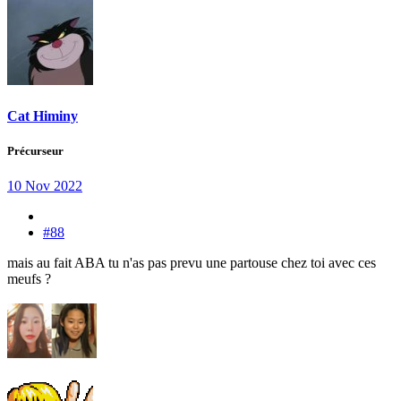
Cat Himiny
Précurseur
10 Nov 2022
#88
mais au fait ABA tu n'as pas prevu une partouse chez toi avec ces
meufs ?