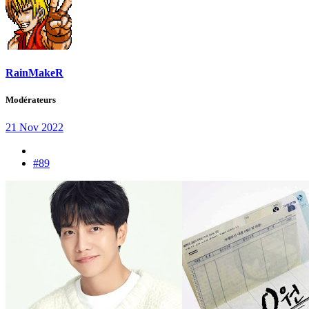
RainMakeR
Modérateurs
21 Nov 2022
#89