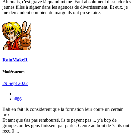
Ah ouais, c'est grave là quand même. Faut absolument dissuader les
jeunes filles à signer dans les agences de divertissement. Et eux, je
me demandent combien de marge ils ont pu se faire.
RainMakeR
Modérateurs
29 Sept 2022
#86
Bah en fait ils considerent que la formation leur coute un certain
prix.
Et tant que t'as pas remboursé, ils te payent pas ... y'a bcp de
groupes ou les gens finissent par parler. Genre au bout de 7a ils ont
recu 0 ...