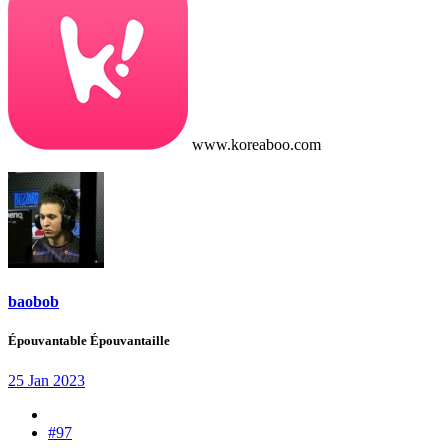
www.koreaboo.com
baobob
Épouvantable Épouvantaille
25 Jan 2023
#97