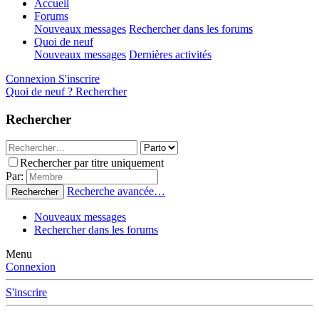
Accueil
Forums
Nouveaux messages
Rechercher dans les forums
Quoi de neuf
Nouveaux messages
Dernières activités
Connexion
S'inscrire
Quoi de neuf ?
Rechercher
Rechercher
Rechercher par titre uniquement
Par:
Recherche avancée…
Rechercher
Nouveaux messages
Rechercher dans les forums
Menu
Connexion
S'inscrire