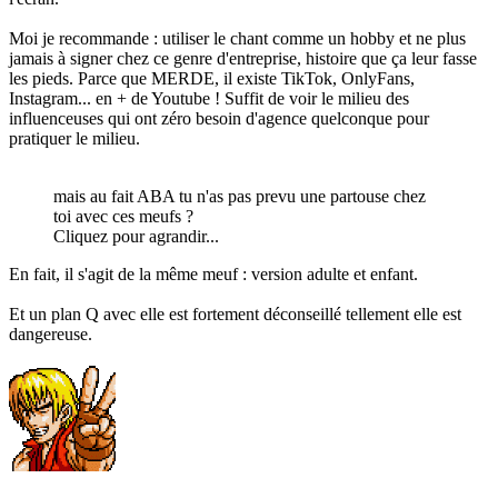
Moi je recommande : utiliser le chant comme un hobby et ne plus
jamais à signer chez ce genre d'entreprise, histoire que ça leur fasse
les pieds. Parce que MERDE, il existe TikTok, OnlyFans,
Instagram... en + de Youtube ! Suffit de voir le milieu des
influenceuses qui ont zéro besoin d'agence quelconque pour
pratiquer le milieu.
mais au fait ABA tu n'as pas prevu une partouse chez
toi avec ces meufs ?
Cliquez pour agrandir...
En fait, il s'agit de la même meuf : version adulte et enfant.
Et un plan Q avec elle est fortement déconseillé tellement elle est
dangereuse.