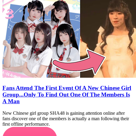
Fans Attend The First Event Of A New Chinese Girl
Group...Only To Find Out One Of The Members Is
A Man
New Chinese girl group SHA48 is gaining attention online after
fans discover one of the members is actually a man following their
first offline performance.