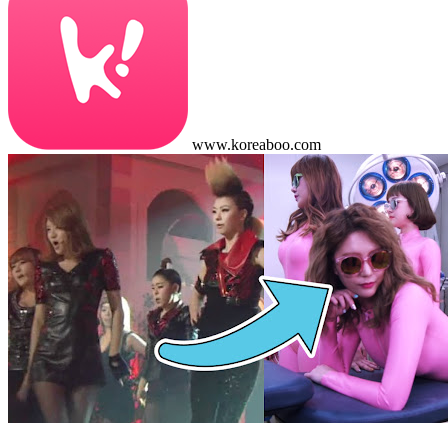
www.koreaboo.com