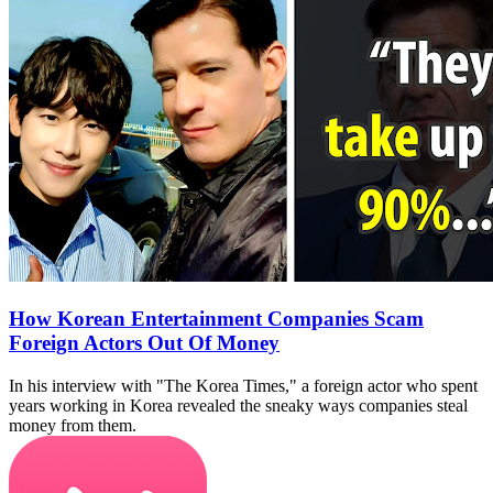
How Korean Entertainment Companies Scam
Foreign Actors Out Of Money
In his interview with "The Korea Times," a foreign actor who spent
years working in Korea revealed the sneaky ways companies steal
money from them.