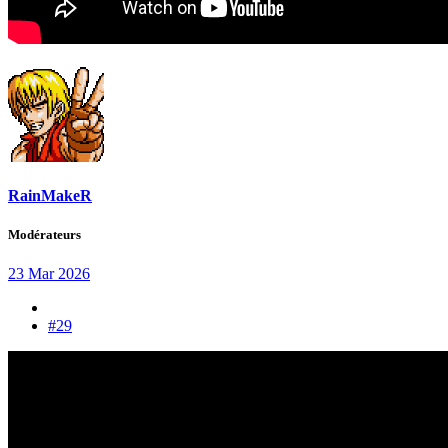
RainMakeR
Modérateurs
23 Mar 2026
#29