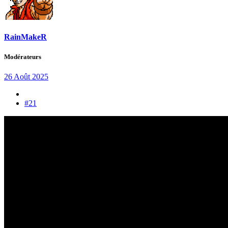
RainMakeR
Modérateurs
26 Août 2025
#21