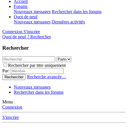
Accueil
Forums
Nouveaux messages
Rechercher dans les forums
Quoi de neuf
Nouveaux messages
Dernières activités
Connexion
S'inscrire
Quoi de neuf ?
Rechercher
Rechercher
Rechercher par titre uniquement
Par:
Recherche avancée…
Rechercher
Nouveaux messages
Rechercher dans les forums
Menu
Connexion
S'inscrire