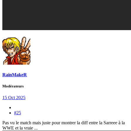
RainMakeR
Modérateurs
15 Oct 2025
#25
Pas vu le match mais juste pour montrer la diff entre la Sarreee à la
WWE et la vraie ...