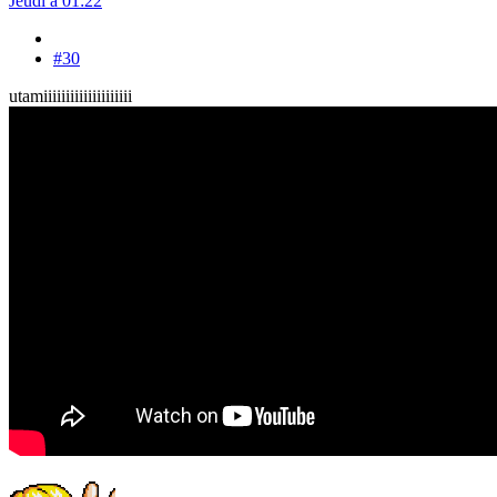
Jeudi à 01:22
#30
utamiiiiiiiiiiiiiiiiiiii