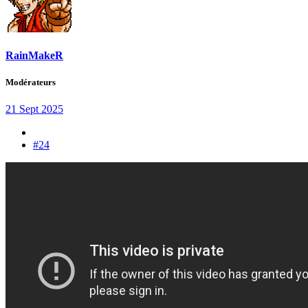
RainMakeR
Modérateurs
21 Sept 2025
#24