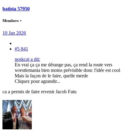
batista 57950
Members +
10 Jan 2026
#5 841
noskcaj a dit:
En vrai ça ça me dérange pas, ça rend la route vers
wrestlemania bien moins prévisible donc l'idée est cool
Mais la façon de le faire, quelle merde
Cliquez pour agrandir...
ca a permis de faire revenir Jacob Fatu