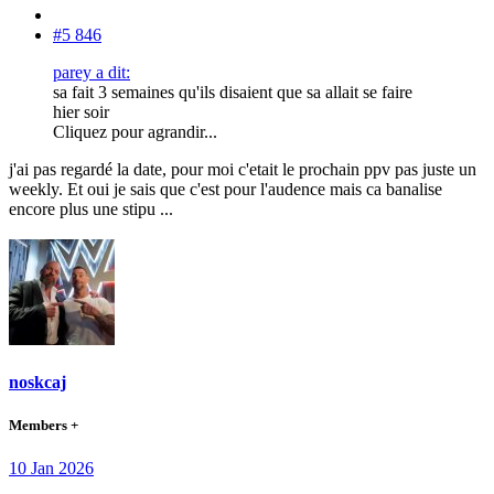
#5 846
parey a dit:
sa fait 3 semaines qu'ils disaient que sa allait se faire
hier soir
Cliquez pour agrandir...
j'ai pas regardé la date, pour moi c'etait le prochain ppv pas juste un
weekly. Et oui je sais que c'est pour l'audence mais ca banalise
encore plus une stipu ...
noskcaj
Members +
10 Jan 2026