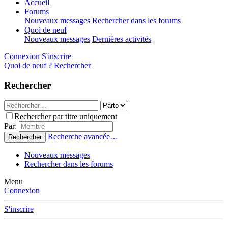
Accueil
Forums
Nouveaux messages
Rechercher dans les forums
Quoi de neuf
Nouveaux messages
Dernières activités
Connexion
S'inscrire
Quoi de neuf ?
Rechercher
Rechercher
Rechercher par titre uniquement
Par:
Recherche avancée…
Rechercher
Nouveaux messages
Rechercher dans les forums
Menu
Connexion
S'inscrire