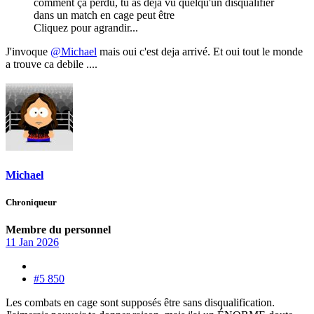
comment ça perdu, tu as deja vu quelqu'un disqualifier
dans un match en cage peut être
Cliquez pour agrandir...
J'invoque
@Michael
mais oui c'est deja arrivé. Et oui tout le monde
a trouve ca debile ....
Michael
Chroniqueur
Membre du personnel
11 Jan 2026
#5 850
Les combats en cage sont supposés être sans disqualification.