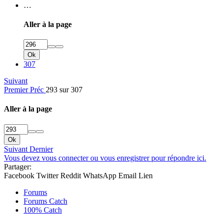
…
Aller à la page
Ok
307
Suivant
Premier
Préc
293 sur 307
Aller à la page
Ok
Suivant
Dernier
Vous devez vous connecter ou vous enregistrer pour répondre ici.
Partager:
Facebook
Twitter
Reddit
WhatsApp
Email
Lien
Forums
Forums Catch
100% Catch