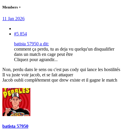
Members +
11 Jan 2026
#5 854
batista 57950 a dit:
comment ça perdu, tu as deja vu quelqu'un disqualifier
dans un match en cage peut être
Cliquez pour agrandir...
Non, perdu dans le sens ou c'est pas cody qui lance les hostilités
Il va juste voir jacob, et se fait attaquer
Jacob oubli complétement que drew existe et il gagne le match
batista 57950