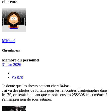
clairsemés
Michael
Chroniqueur
Membre du personnel
31 Jan 2026
#5 878
Je doute que les shows coutent chers là-bas.
J'ai vu des photos de forfaits pour les rencontres d'autographes dans
les 7$, ce serait étonnant que ce soit sous les 25$/30$ ici et même là
j'ai l'impression de sous-estimer.