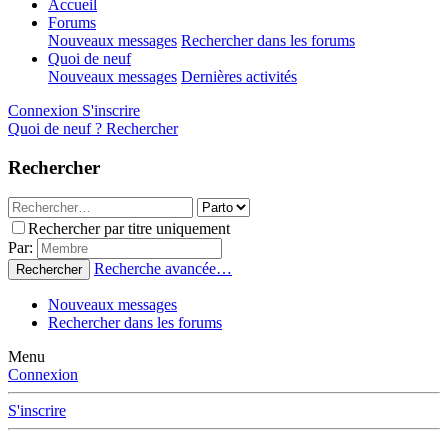
Accueil
Forums
Nouveaux messages
Rechercher dans les forums
Quoi de neuf
Nouveaux messages
Dernières activités
Connexion
S'inscrire
Quoi de neuf ?
Rechercher
Rechercher
Rechercher par titre uniquement
Par:
Recherche avancée…
Rechercher
Nouveaux messages
Rechercher dans les forums
Menu
Connexion
S'inscrire