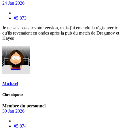
24 Jan 2026
#5 873
Je ne sais pas sur votre version, mais j'ai entendu la régis avertir
qu'ils revenaient en ondes après la pub du match de Dragunov et
Hayes
Michael
Chroniqueur
Membre du personnel
30 Jan 2026
#5 874