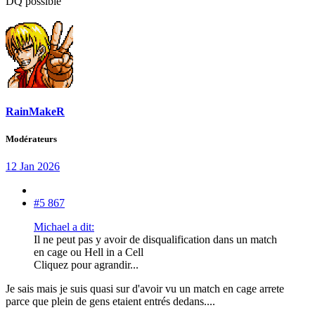
DQ possible
RainMakeR
Modérateurs
12 Jan 2026
#5 867
Michael a dit:
Il ne peut pas y avoir de disqualification dans un match
en cage ou Hell in a Cell
Cliquez pour agrandir...
Je sais mais je suis quasi sur d'avoir vu un match en cage arrete
parce que plein de gens etaient entrés dedans....