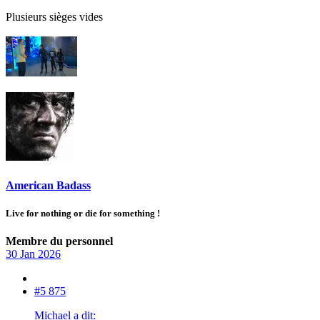
Plusieurs sièges vides
American Badass
Live for nothing or die for something !
Membre du personnel
30 Jan 2026
#5 875
Michael a dit: