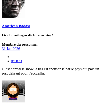
American Badass
Live for nothing or die for something !
Membre du personnel
31 Jan 2026
#5 879
C’est normal le show la bas est sponsorisé par le pays qui paie un
prix délirant pour l’accueillir.