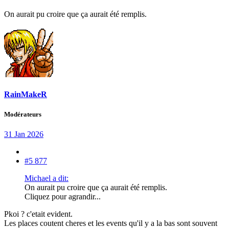
On aurait pu croire que ça aurait été remplis.
RainMakeR
Modérateurs
31 Jan 2026
#5 877
Michael a dit:
On aurait pu croire que ça aurait été remplis.
Cliquez pour agrandir...
Pkoi ? c'etait evident.
Les places coutent cheres et les events qu'il y a la bas sont souvent