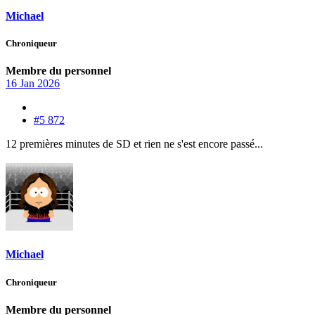
Michael
Chroniqueur
Membre du personnel
16 Jan 2026
#5 872
12 premières minutes de SD et rien ne s'est encore passé...
Michael
Chroniqueur
Membre du personnel