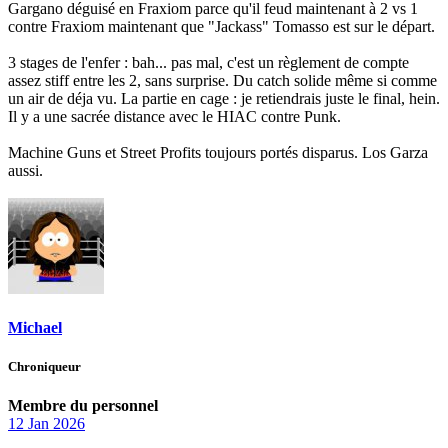
Gargano déguisé en Fraxiom parce qu'il feud maintenant à 2 vs 1
contre Fraxiom maintenant que "Jackass" Tomasso est sur le départ.
3 stages de l'enfer : bah... pas mal, c'est un règlement de compte
assez stiff entre les 2, sans surprise. Du catch solide même si comme
un air de déja vu. La partie en cage : je retiendrais juste le final, hein.
Il y a une sacrée distance avec le HIAC contre Punk.
Machine Guns et Street Profits toujours portés disparus. Los Garza
aussi.
Michael
Chroniqueur
Membre du personnel
12 Jan 2026