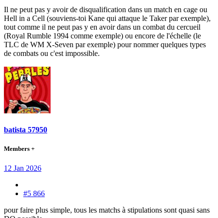
Il ne peut pas y avoir de disqualification dans un match en cage ou
Hell in a Cell (souviens-toi Kane qui attaque le Taker par exemple),
tout comme il ne peut pas y en avoir dans un combat du cercueil
(Royal Rumble 1994 comme exemple) ou encore de l'échelle (le
TLC de WM X-Seven par exemple) pour nommer quelques types
de combats ou c'est impossible.
batista 57950
Members +
12 Jan 2026
#5 866
pour faire plus simple, tous les matchs à stipulations sont quasi sans