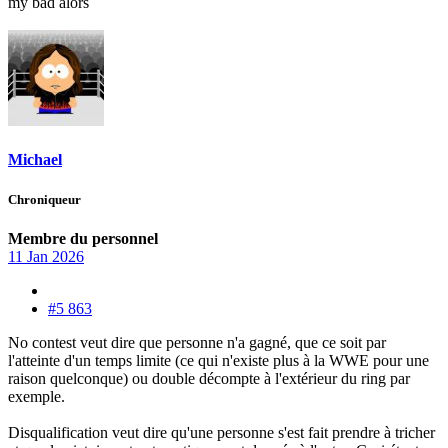
my bad alors
Michael
Chroniqueur
Membre du personnel
11 Jan 2026
#5 863
No contest veut dire que personne n'a gagné, que ce soit par
l'atteinte d'un temps limite (ce qui n'existe plus à la WWE pour une
raison quelconque) ou double décompte à l'extérieur du ring par
exemple.
Disqualification veut dire qu'une personne s'est fait prendre à tricher