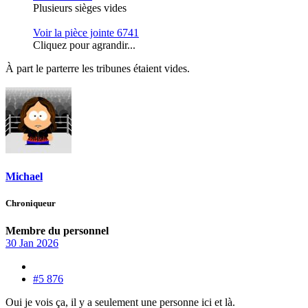
Plusieurs sièges vides
Voir la pièce jointe 6741
Cliquez pour agrandir...
À part le parterre les tribunes étaient vides.
Michael
Chroniqueur
Membre du personnel
30 Jan 2026
#5 876
Oui je vois ça, il y a seulement une personne ici et là.