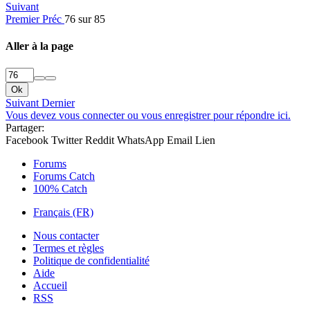
Suivant
Premier
Préc
76 sur 85
Aller à la page
Ok
Suivant
Dernier
Vous devez vous connecter ou vous enregistrer pour répondre ici.
Partager:
Facebook
Twitter
Reddit
WhatsApp
Email
Lien
Forums
Forums Catch
100% Catch
Français (FR)
Nous contacter
Termes et règles
Politique de confidentialité
Aide
Accueil
RSS