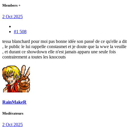
Members +
2 Oct 2025
#1 508
tessa blanchard pour moi pas bonne idée son passé de ce qu'elle a dit
, le public le lui rappelle constasmet et je doute que la wwe la veuille
, et durant ce showdown elle n'est jamais apparu une seule fois
contrairement a toutes les knocouts
RainMakeR
Modérateurs
2 Oct 2025