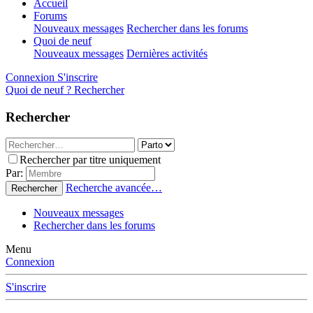
Accueil
Forums
Nouveaux messages
Rechercher dans les forums
Quoi de neuf
Nouveaux messages
Dernières activités
Connexion
S'inscrire
Quoi de neuf ?
Rechercher
Rechercher
Rechercher par titre uniquement
Par:
Recherche avancée…
Rechercher
Nouveaux messages
Rechercher dans les forums
Menu
Connexion
S'inscrire