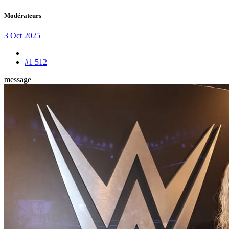
Modérateurs
3 Oct 2025
#1 512
message