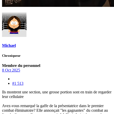
Michael
Chroniqueur
Membre du personnel
8 Oct 2025
#1 513
Ils montrent une section, une grosse portion sont en train de regarder
leur cellulaire
Avez-vous remarqué la gaffe de la présentatrice dans le premier
combat éliminatoire? Elle annonçait "les gagnantes" du combat au