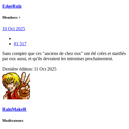
EdgeRulz
Members +
10 Oct 2025
#1 517
Sans compter que ces "anciens de chez eux" ont été crées et starifiés
par eux aussi, et qu'ils devraient les introniser prochainement.
Dernière édition:
11 Oct 2025
RainMakeR
Modérateurs