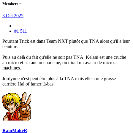
Members +
3 Oct 2025
#1 511
Pourtant Trick est dans Team NXT plutôt que TNA alors qu'il a leur
ceinture.
Puis au delà du fait qu'elle ne soit pas TNA, Kelani est une cruche
au micro et n'a aucun charisme, on dirait un avatar de micro-
machines.
Jordynne n'est peut être plus à la TNA mais elle a une grosse
carrière Hal of famer là-bas.
RainMakeR