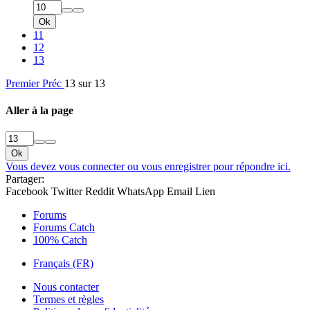
Ok
11
12
13
Premier
Préc
13 sur 13
Aller à la page
Ok
Vous devez vous connecter ou vous enregistrer pour répondre ici.
Partager:
Facebook
Twitter
Reddit
WhatsApp
Email
Lien
Forums
Forums Catch
100% Catch
Français (FR)
Nous contacter
Termes et règles