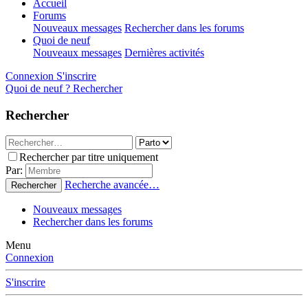
Accueil
Forums
Nouveaux messages
Rechercher dans les forums
Quoi de neuf
Nouveaux messages
Dernières activités
Connexion
S'inscrire
Quoi de neuf ?
Rechercher
Rechercher
Rechercher par titre uniquement
Par:
Recherche avancée…
Rechercher
Nouveaux messages
Rechercher dans les forums
Menu
Connexion
S'inscrire