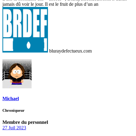
jamais dû voir le jour. Il est le fruit de plus d’un an
bluraydefectueux.com
Michael
Chroniqueur
Membre du personnel
27 Juil 2023