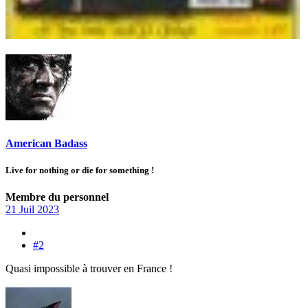
American Badass
Live for nothing or die for something !
Membre du personnel
21 Juil 2023
#2
Quasi impossible à trouver en France !