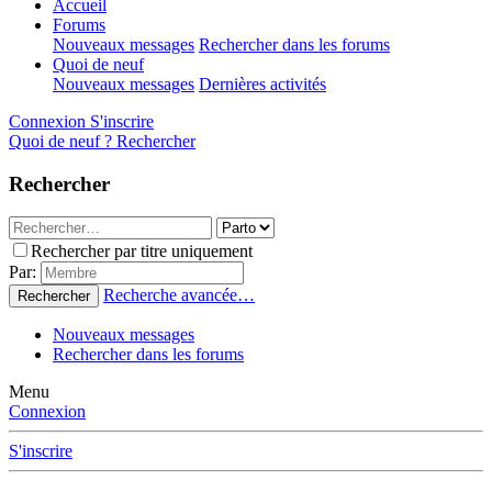
Accueil
Forums
Nouveaux messages
Rechercher dans les forums
Quoi de neuf
Nouveaux messages
Dernières activités
Connexion
S'inscrire
Quoi de neuf ?
Rechercher
Rechercher
Rechercher par titre uniquement
Par:
Recherche avancée…
Rechercher
Nouveaux messages
Rechercher dans les forums
Menu
Connexion
S'inscrire