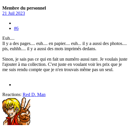
Membre du personnel
21 Juil 2023
#6
Euh....
Il y a des pages.... euh.... en papier.... euh... il y a aussi des photos....
pis, euhhh.... il y a aussi des mots imprimés dedans.
Sinon, je sais pas ce qui en fait un numéro aussi rare. Je voulais juste
l'ajouter à ma collection. C'est juste en voulant voir les prix que je
me suis rendu compte que je n'en trouvais même pas un seul.
Reactions:
Red D. Man