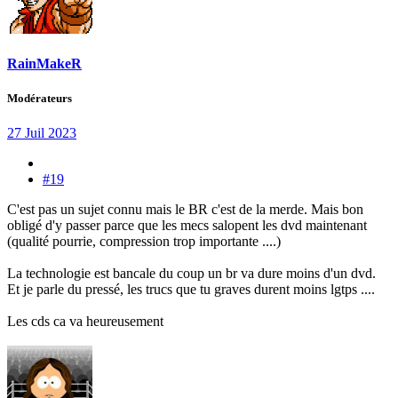
RainMakeR
Modérateurs
27 Juil 2023
#19
C'est pas un sujet connu mais le BR c'est de la merde. Mais bon
obligé d'y passer parce que les mecs salopent les dvd maintenant
(qualité pourrie, compression trop importante ....)
La technologie est bancale du coup un br va dure moins d'un dvd.
Et je parle du pressé, les trucs que tu graves durent moins lgtps ....
Les cds ca va heureusement