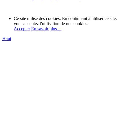
Ce site utilise des cookies. En continuant à utiliser ce site,
vous acceptez l'utilisation de nos cookies.
Accepter
En savoir plus…
Haut