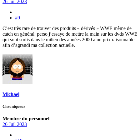
26 Juil 2023
#9
C’est très rare de trouver des produits « dérivés » WWE même de
catch en général, perso j’essaye de mettre la main sur les dvds WWE
qui sont sortis dans le milieu des années 2000 a un prix raisonnable
afin d’agrandi ma collection actuelle.
Michael
Chroniqueur
Membre du personnel
26 Juil 2023