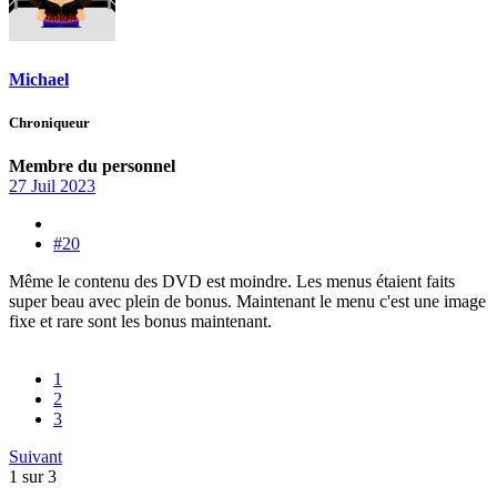
Michael
Chroniqueur
Membre du personnel
27 Juil 2023
#20
Même le contenu des DVD est moindre. Les menus étaient faits
super beau avec plein de bonus. Maintenant le menu c'est une image
fixe et rare sont les bonus maintenant.
1
2
3
Suivant
1 sur 3