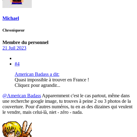
Michael
Chroniqueur
Membre du personnel
21 Juil 2023
#4
American Badass a dit:
Quasi impossible à trouver en France !
Cliquez pour agrandir...
@American Badass
Apparemment c'est le cas partout, même dans
une recherche google image, tu trouves à peine 2 ou 3 photos de la
couverture. Pour d'autres numéros, tu en as des dizaines qui veulent
le vendre, mais celui-là, niet - zéro - nada.