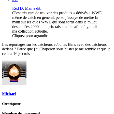
Red D. Man a dit:
C’est très rare de trouver des produits « dérivés » WWE
même de catch en général, perso j’essaye de mettre la
main sur les dvds WWE qui sont sortis dans le milieu
des années 2000 a un prix raisonnable afin d’agrandi
ma collection actuelle.
Cliquez pour agrandir...
Les reportages sur les catcheurs et/ou les films avec des catcheurs
dedans ? Parce que j'ai Chaperon sous blister je me semble et que je
cede a 1€ je crois
Michael
Chroniqueur
Membre du personnel