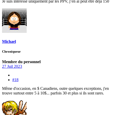
Je suis intéressé uniquement par les PPV, j’en ai peut être déjà 150
Michael
Chroniqueur
Membre du personnel
27 Juil 2023
#18
Même d'occasion, en $ Canadiens, outre quelques exceptions, j'en
trouve surtout entre 5 à 10$... parfois 30 et plus si ils sont rares.