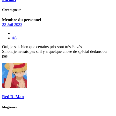
Chroniqueur
Membre du personnel
22 Juil 2023
#8
Oui, je sais bien que certains prix sont très élevés.
Sinon, je ne sais pas si il y a quelque chose de spécial dedans ou
pas.
Red D. Man
Mugiwara