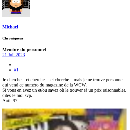
Michael
Chroniqueur
Membre du personnel
21 Juil 2023
#1
Je cherche... et cherche.... et cherche... mais je ne trouve personne
qui vend ce numéro du magazine de la WCW.
Si vous en avez un et/ou savez où le trouver (à un prix raisonnable),
dites-le moi svp.
Août 97