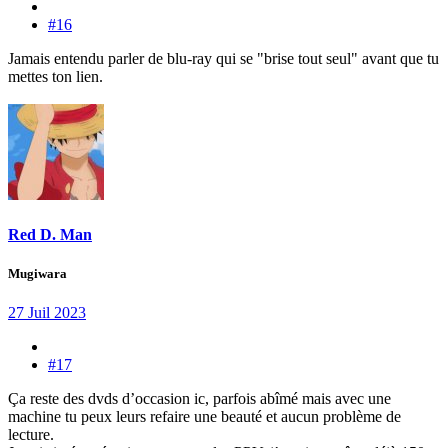
#16
Jamais entendu parler de blu-ray qui se "brise tout seul" avant que tu
mettes ton lien.
Red D. Man
Mugiwara
27 Juil 2023
#17
Ça reste des dvds d’occasion ic, parfois abîmé mais avec une
machine tu peux leurs refaire une beauté et aucun problème de
lecture.