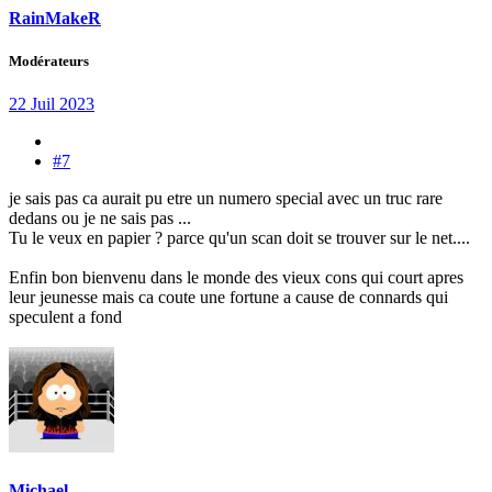
RainMakeR
Modérateurs
22 Juil 2023
#7
je sais pas ca aurait pu etre un numero special avec un truc rare
dedans ou je ne sais pas ...
Tu le veux en papier ? parce qu'un scan doit se trouver sur le net....
Enfin bon bienvenu dans le monde des vieux cons qui court apres
leur jeunesse mais ca coute une fortune a cause de connards qui
speculent a fond
Michael