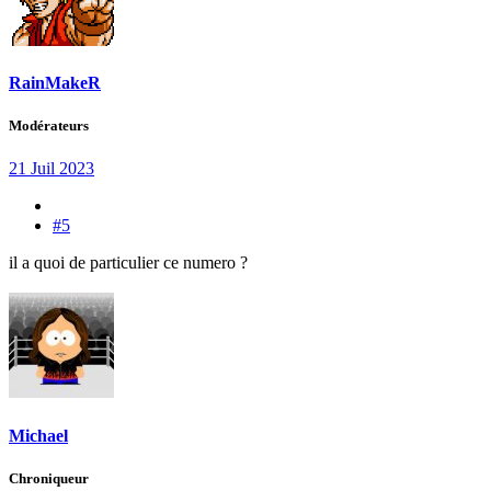
RainMakeR
Modérateurs
21 Juil 2023
#5
il a quoi de particulier ce numero ?
Michael
Chroniqueur