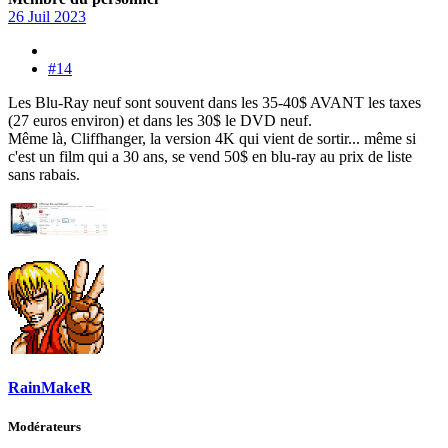
26 Juil 2023
#14
Les Blu-Ray neuf sont souvent dans les 35-40$ AVANT les taxes
(27 euros environ) et dans les 30$ le DVD neuf.
Même là, Cliffhanger, la version 4K qui vient de sortir... même si
c'est un film qui a 30 ans, se vend 50$ en blu-ray au prix de liste
sans rabais.
RainMakeR
Modérateurs