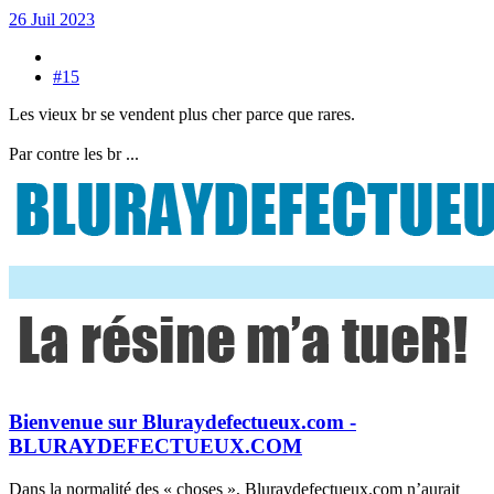
26 Juil 2023
#15
Les vieux br se vendent plus cher parce que rares.
Par contre les br ...
Bienvenue sur Bluraydefectueux.com -
BLURAYDEFECTUEUX.COM
Dans la normalité des « choses », Bluraydefectueux.com n’aurait