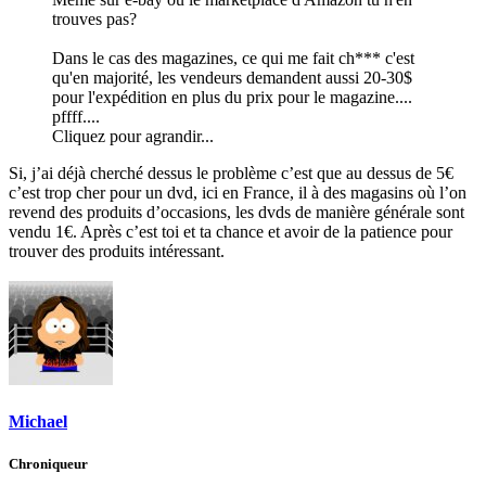
trouves pas?
Dans le cas des magazines, ce qui me fait ch*** c'est
qu'en majorité, les vendeurs demandent aussi 20-30$
pour l'expédition en plus du prix pour le magazine....
pffff....
Cliquez pour agrandir...
Si, j’ai déjà cherché dessus le problème c’est que au dessus de 5€
c’est trop cher pour un dvd, ici en France, il à des magasins où l’on
revend des produits d’occasions, les dvds de manière générale sont
vendu 1€. Après c’est toi et ta chance et avoir de la patience pour
trouver des produits intéressant.
Michael
Chroniqueur