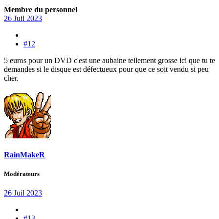
Membre du personnel
26 Juil 2023
#12
5 euros pour un DVD c'est une aubaine tellement grosse ici que tu te
demandes si le disque est défectueux pour que ce soit vendu si peu
cher.
RainMakeR
Modérateurs
26 Juil 2023
#13