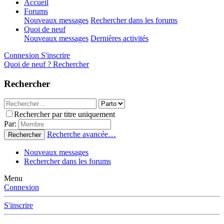
Accueil
Forums
Nouveaux messages
Rechercher dans les forums
Quoi de neuf
Nouveaux messages
Dernières activités
Connexion
S'inscrire
Quoi de neuf ?
Rechercher
Rechercher
Rechercher par titre uniquement
Par:
Recherche avancée…
Rechercher
Nouveaux messages
Rechercher dans les forums
Menu
Connexion
S'inscrire