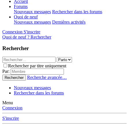
Accueil
Forums
Nouveaux messages
Rechercher dans les forums
Quoi de neuf
Nouveaux messages
Dernières activités
Connexion
S'inscrire
Quoi de neuf ?
Rechercher
Rechercher
Rechercher par titre uniquement
Par:
Recherche avancée…
Rechercher
Nouveaux messages
Rechercher dans les forums
Menu
Connexion
S'inscrire