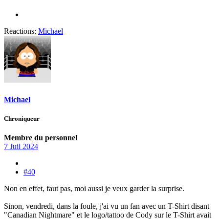
Reactions:
Michael
Michael
Chroniqueur
Membre du personnel
7 Juil 2024
#40
Non en effet, faut pas, moi aussi je veux garder la surprise.
Sinon, vendredi, dans la foule, j'ai vu un fan avec un T-Shirt disant
"Canadian Nightmare" et le logo/tattoo de Cody sur le T-Shirt avait