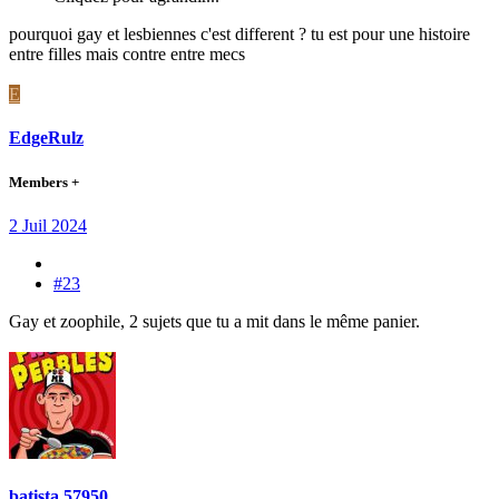
pourquoi gay et lesbiennes c'est different ? tu est pour une histoire
entre filles mais contre entre mecs
E
EdgeRulz
Members +
2 Juil 2024
#23
Gay et zoophile, 2 sujets que tu a mit dans le même panier.
batista 57950