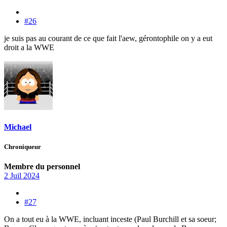
#26
je suis pas au courant de ce que fait l'aew, gérontophile on y a eut
droit a la WWE
Michael
Chroniqueur
Membre du personnel
2 Juil 2024
#27
On a tout eu à la WWE, incluant inceste (Paul Burchill et sa soeur;