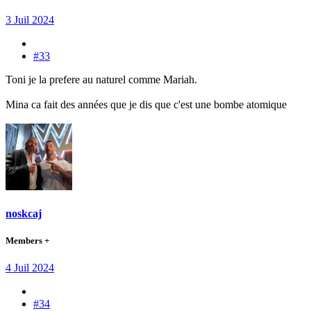
3 Juil 2024
#33
Toni je la prefere au naturel comme Mariah.
Mina ca fait des années que je dis que c'est une bombe atomique
noskcaj
Members +
4 Juil 2024
#34