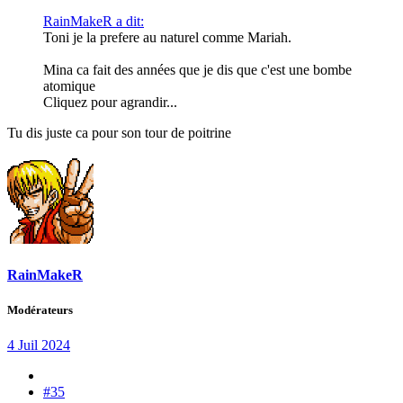
RainMakeR a dit:
Toni je la prefere au naturel comme Mariah.
Mina ca fait des années que je dis que c'est une bombe
atomique
Cliquez pour agrandir...
Tu dis juste ca pour son tour de poitrine
RainMakeR
Modérateurs
4 Juil 2024
#35