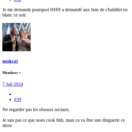
Je me demande pourquoi HHH a demandé aux fans de s'habiller en
blanc ce soir.
noskcaj
Members +
7 Juil 2024
#39
Ne regarder pas les réseaux sociaux.
Je sais pas ce que nous cook hhh, mais ca va être une dinguerie ce
show