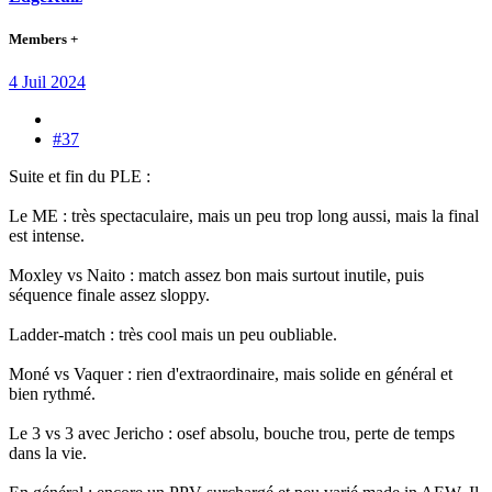
Members +
4 Juil 2024
#37
Suite et fin du PLE :
Le ME : très spectaculaire, mais un peu trop long aussi, mais la final
est intense.
Moxley vs Naito : match assez bon mais surtout inutile, puis
séquence finale assez sloppy.
Ladder-match : très cool mais un peu oubliable.
Moné vs Vaquer : rien d'extraordinaire, mais solide en général et
bien rythmé.
Le 3 vs 3 avec Jericho : osef absolu, bouche trou, perte de temps
dans la vie.