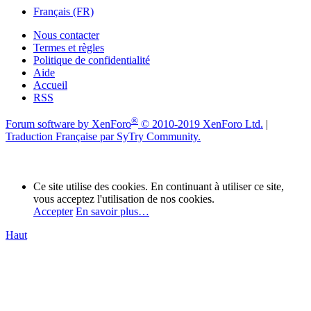
Français (FR)
Nous contacter
Termes et règles
Politique de confidentialité
Aide
Accueil
RSS
®
Forum software by XenForo
© 2010-2019 XenForo Ltd.
|
Traduction Française par SyTry Community.
Ce site utilise des cookies. En continuant à utiliser ce site,
vous acceptez l'utilisation de nos cookies.
Accepter
En savoir plus…
Haut