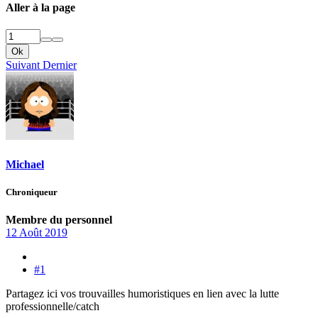
Aller à la page
Ok
Suivant
Dernier
Michael
Chroniqueur
Membre du personnel
12 Août 2019
#1
Partagez ici vos trouvailles humoristiques en lien avec la lutte
professionnelle/catch