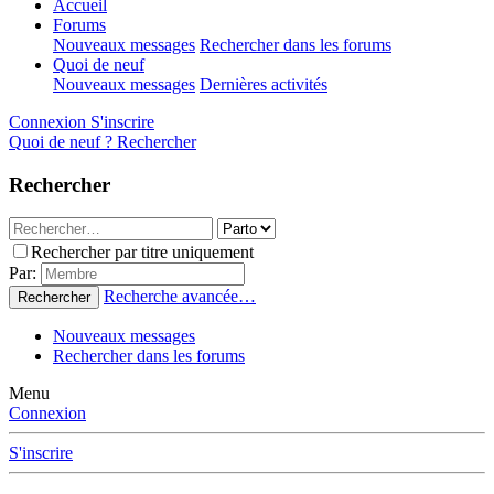
Accueil
Forums
Nouveaux messages
Rechercher dans les forums
Quoi de neuf
Nouveaux messages
Dernières activités
Connexion
S'inscrire
Quoi de neuf ?
Rechercher
Rechercher
Rechercher par titre uniquement
Par:
Recherche avancée…
Rechercher
Nouveaux messages
Rechercher dans les forums
Menu
Connexion
S'inscrire