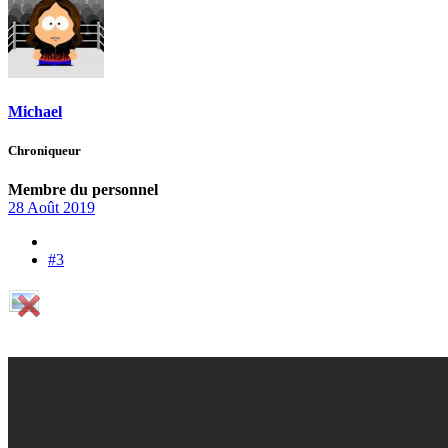
Michael
Chroniqueur
Membre du personnel
28 Août 2019
#3