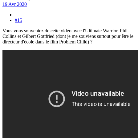
19 Avr 2020
#15
Vous vous souveniez de cette vidéo avec l'Ultimate Warrior, Phil
Collins et Gilbert Gottfried (dont je me souviens surtout pour être le
directeur d'école dans le film Problem Child) ?