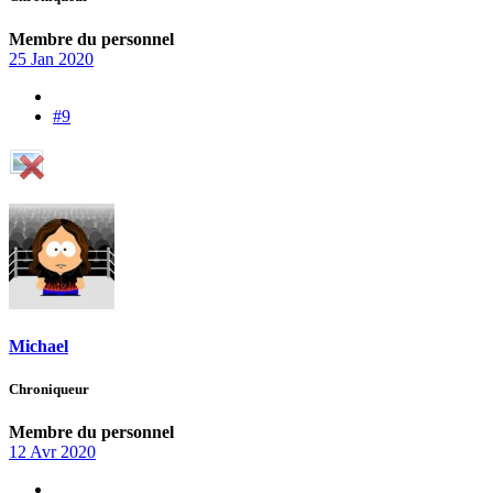
Membre du personnel
25 Jan 2020
#9
Michael
Chroniqueur
Membre du personnel
12 Avr 2020