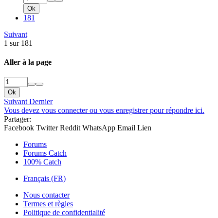
Ok
181
Suivant
1 sur 181
Aller à la page
Ok
Suivant
Dernier
Vous devez vous connecter ou vous enregistrer pour répondre ici.
Partager:
Facebook
Twitter
Reddit
WhatsApp
Email
Lien
Forums
Forums Catch
100% Catch
Français (FR)
Nous contacter
Termes et règles
Politique de confidentialité