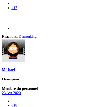
#17
Reactions:
Demonking
Michael
Chroniqueur
Membre du personnel
23 Avr 2020
#18