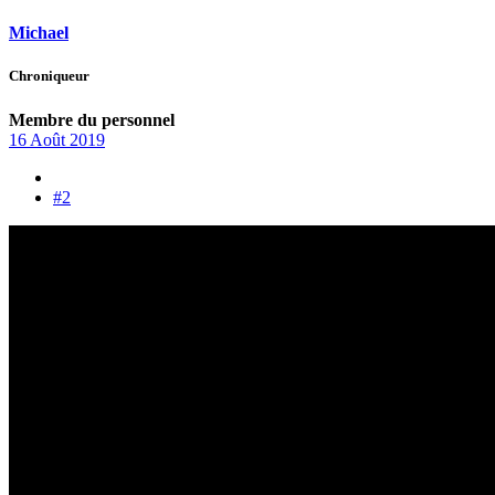
Michael
Chroniqueur
Membre du personnel
16 Août 2019
#2