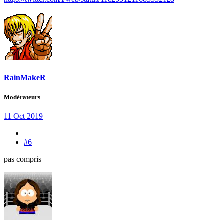
RainMakeR
Modérateurs
11 Oct 2019
#6
pas compris