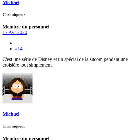
Michael
Chroniqueur
Membre du personnel
17 Avr 2020
#14
C'est une série de Disney et un spécial de la sitcom pendant une
croisière tout simplement.
Michael
Chroniqueur
Membre du personnel