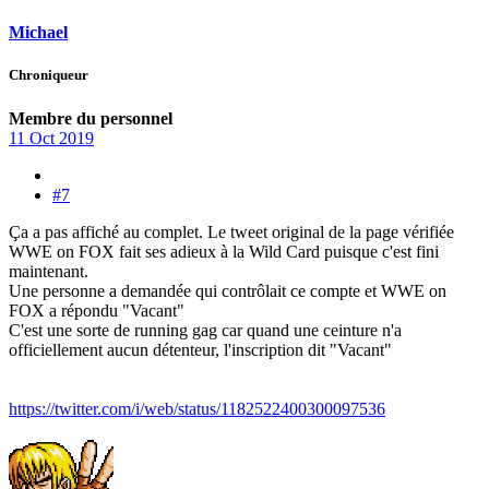
Michael
Chroniqueur
Membre du personnel
11 Oct 2019
#7
Ça a pas affiché au complet. Le tweet original de la page vérifiée
WWE on FOX fait ses adieux à la Wild Card puisque c'est fini
maintenant.
Une personne a demandée qui contrôlait ce compte et WWE on
FOX a répondu "Vacant"
C'est une sorte de running gag car quand une ceinture n'a
officiellement aucun détenteur, l'inscription dit "Vacant"
https://twitter.com/i/web/status/1182522400300097536