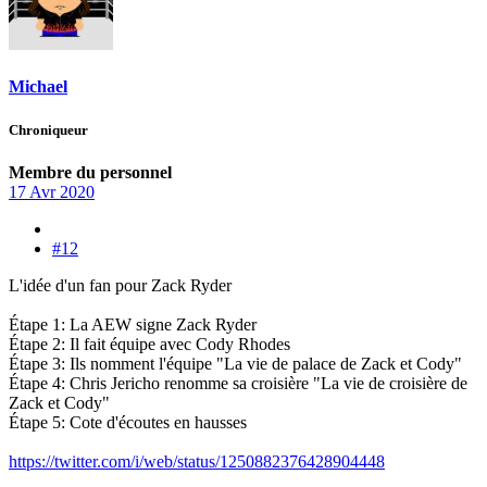
Michael
Chroniqueur
Membre du personnel
17 Avr 2020
#12
L'idée d'un fan pour Zack Ryder
Étape 1: La AEW signe Zack Ryder
Étape 2: Il fait équipe avec Cody Rhodes
Étape 3: Ils nomment l'équipe "La vie de palace de Zack et Cody"
Étape 4: Chris Jericho renomme sa croisière "La vie de croisière de
Zack et Cody"
Étape 5: Cote d'écoutes en hausses
https://twitter.com/i/web/status/1250882376428904448