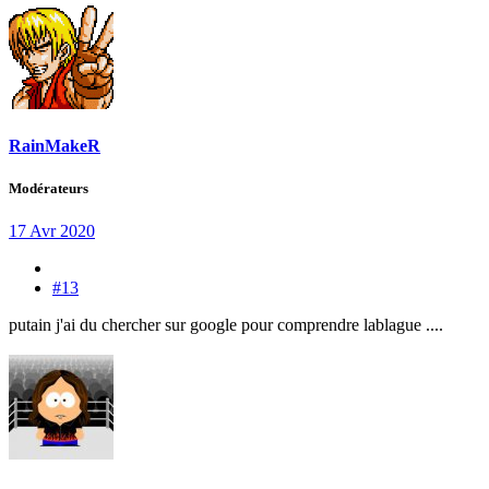
RainMakeR
Modérateurs
17 Avr 2020
#13
putain j'ai du chercher sur google pour comprendre lablague ....