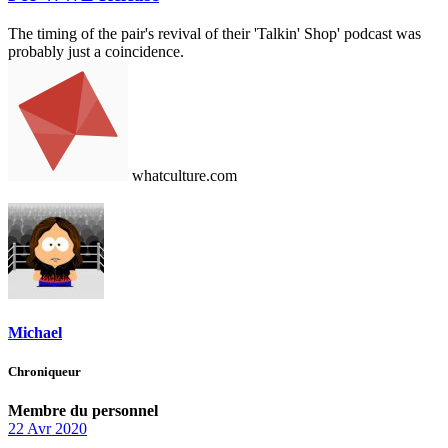
The timing of the pair's revival of their 'Talkin' Shop' podcast was
probably just a coincidence.
whatculture.com
Michael
Chroniqueur
Membre du personnel
22 Avr 2020