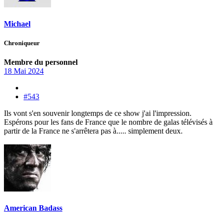
Michael
Chroniqueur
Membre du personnel
18 Mai 2024
#543
Ils vont s'en souvenir longtemps de ce show j'ai l'impression.
Espérons pour les fans de France que le nombre de galas télévisés à
partir de la France ne s'arrêtera pas à..... simplement deux.
American Badass