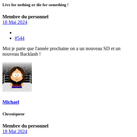
Live for nothing or die for something !
Membre du personnel
18 Mai 2024
#544
Moi je parie que l'année prochaine on a un nouveau SD et un
nouveau Backlash !
Michael
Chroniqueur
Membre du personnel
18 Mai 2024