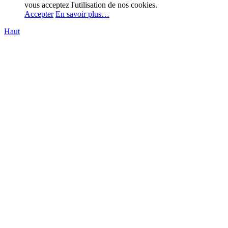
vous acceptez l'utilisation de nos cookies.
Accepter
En savoir plus…
Haut