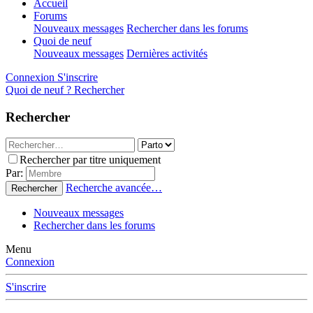
Accueil
Forums
Nouveaux messages
Rechercher dans les forums
Quoi de neuf
Nouveaux messages
Dernières activités
Connexion
S'inscrire
Quoi de neuf ?
Rechercher
Rechercher
Rechercher par titre uniquement
Par:
Recherche avancée…
Rechercher
Nouveaux messages
Rechercher dans les forums
Menu
Connexion
S'inscrire