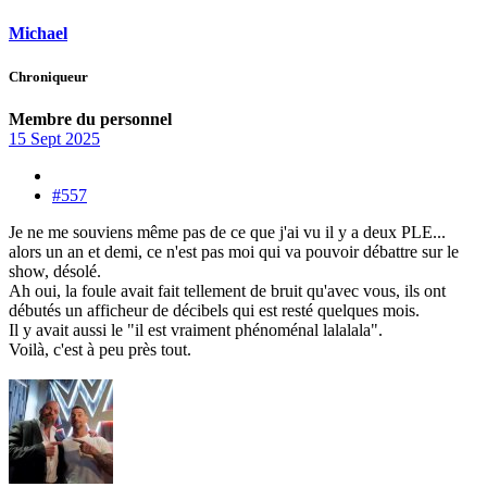
Michael
Chroniqueur
Membre du personnel
15 Sept 2025
#557
Je ne me souviens même pas de ce que j'ai vu il y a deux PLE...
alors un an et demi, ce n'est pas moi qui va pouvoir débattre sur le
show, désolé.
Ah oui, la foule avait fait tellement de bruit qu'avec vous, ils ont
débutés un afficheur de décibels qui est resté quelques mois.
Il y avait aussi le "il est vraiment phénoménal lalalala".
Voilà, c'est à peu près tout.