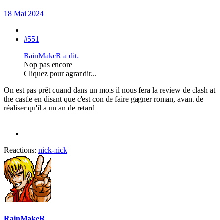
18 Mai 2024
#551
RainMakeR a dit:
Nop pas encore
Cliquez pour agrandir...
On est pas prêt quand dans un mois il nous fera la review de clash at
the castle en disant que c'est con de faire gagner roman, avant de
réaliser qu'il a un an de retard
Reactions:
nick-nick
RainMakeR