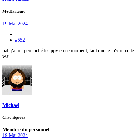
Modérateurs
19 Mai 2024
#552
bah j'ai un peu laché les ppv en ce moment, faut que je m'y remette
wai
Michael
Chroniqueur
Membre du personnel
19 Mai 2024