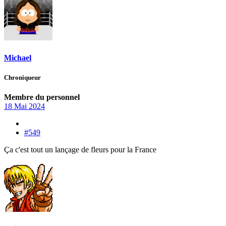
Michael
Chroniqueur
Membre du personnel
18 Mai 2024
#549
Ça c'est tout un lançage de fleurs pour la France